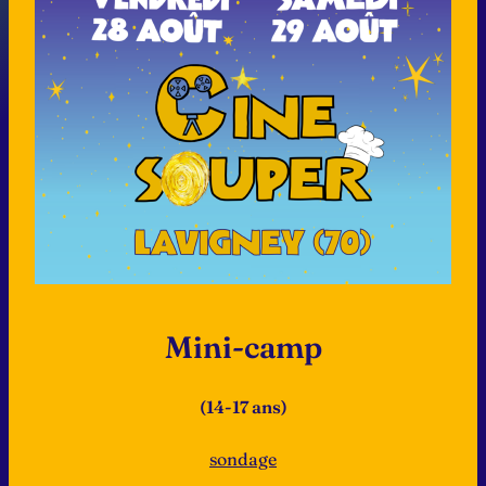
Mini-camp
(14-17 ans)
sondage